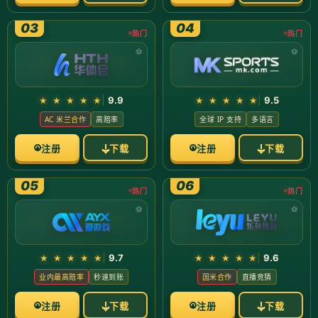
03
04
热门
热门
9.9
9.5
★ ★ ★ ★ ★
★ ★ ★ ★ ★
AC 米兰合作
高赔率
全球 IP 支持
多语言
注册
下载
注册
下载
05
06
热门
热门
9.7
9.6
★ ★ ★ ★ ★
★ ★ ★ ★ ★
业内最高赔率
秒速到账
国米合作
直播竞猜
注册
下载
注册
下载